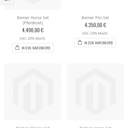
Bemer Horse Set
Bemer Pro-Set
(Pferdeset)
4.350,00 €
4.490,00 €
Inkl. 20% MwSt.
Inkl. 20% MwSt.
IN DEN WARENKORB
IN DEN WARENKORB