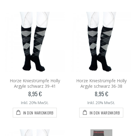
Horze Kniestrümpfe Holly
Horze Kniestrümpfe Holly
Argyle schwarz 39-41
Argyle schwarz 36-38
8,95 €
8,95 €
Inkl. 20% MwSt.
Inkl. 20% MwSt.
IN DEN WARENKORB
IN DEN WARENKORB