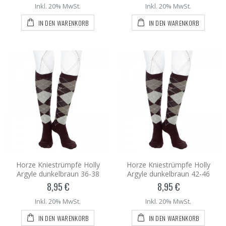
Inkl. 20% MwSt.
Inkl. 20% MwSt.
IN DEN WARENKORB
IN DEN WARENKORB
Horze Kniestrümpfe Holly
Horze Kniestrümpfe Holly
Argyle dunkelbraun 36-38
Argyle dunkelbraun 42-46
8,95 €
8,95 €
Inkl. 20% MwSt.
Inkl. 20% MwSt.
IN DEN WARENKORB
IN DEN WARENKORB