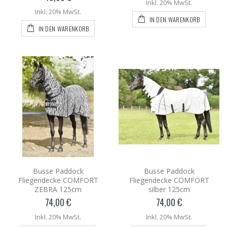
Inkl. 20% MwSt.
Inkl. 20% MwSt.
IN DEN WARENKORB
IN DEN WARENKORB
Busse Paddock
Busse Paddock
Fliegendecke COMFORT
Fliegendecke COMFORT
ZEBRA 125cm
silber 125cm
74,00 €
74,00 €
Inkl. 20% MwSt.
Inkl. 20% MwSt.