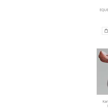
EQUE
Kar