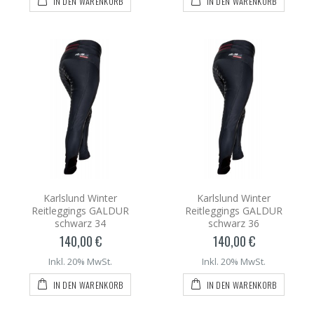
IN DEN WARENKORB
IN DEN WARENKORB
Karlslund Winter
Karlslund Winter
Reitleggings GALDUR
Reitleggings GALDUR
schwarz 34
schwarz 36
140,00 €
140,00 €
Inkl. 20% MwSt.
Inkl. 20% MwSt.
IN DEN WARENKORB
IN DEN WARENKORB