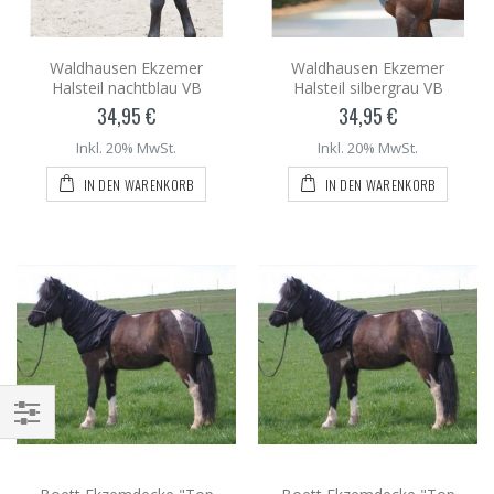
Waldhausen Ekzemer
Waldhausen Ekzemer
Halsteil nachtblau VB
Halsteil silbergrau VB
34,95 €
34,95 €
Inkl. 20% MwSt.
Inkl. 20% MwSt.
IN DEN WARENKORB
IN DEN WARENKORB