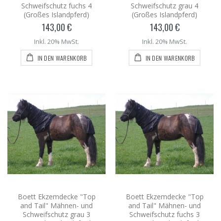
Schweifschutz fuchs 4
Schweifschutz grau 4
(Großes Islandpferd)
(Großes Islandpferd)
143,00 €
143,00 €
Inkl. 20% MwSt.
Inkl. 20% MwSt.
IN DEN WARENKORB
IN DEN WARENKORB
Boett Ekzemdecke "Top
Boett Ekzemdecke "Top
and Tail" Mähnen- und
and Tail" Mähnen- und
Schweifschutz grau 3
Schweifschutz fuchs 3