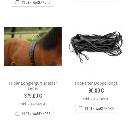
IN DEN WARENKORB
Hilbar Longiergurt-Master
TopReiter Doppellonge
Leder
90,00 €
379,00 €
Inkl. 20% MwSt.
Inkl. 20% MwSt.
IN DEN WARENKORB
IN DEN WARENKORB