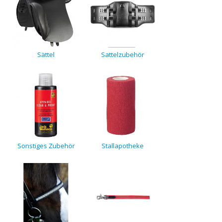
Sättel
Sattelzubehör
Sonstiges Zubehör
Stallapotheke