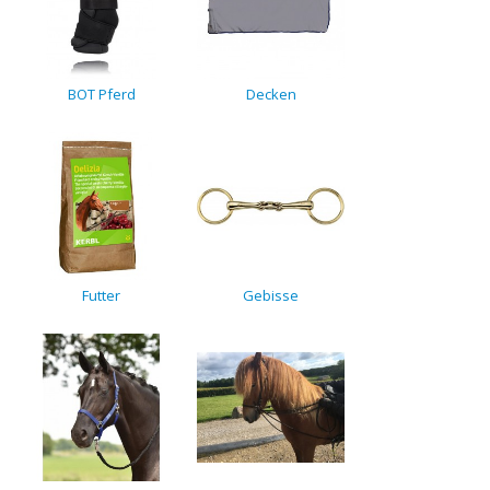
BOT Pferd
Decken
Futter
Gebisse