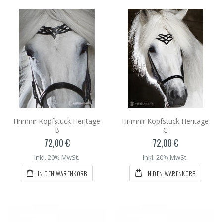
Hrimnir Kopfstück Heritage
Hrimnir Kopfstück Heritage
B
C
72,00 €
72,00 €
Inkl. 20% MwSt.
Inkl. 20% MwSt.
IN DEN WARENKORB
IN DEN WARENKORB