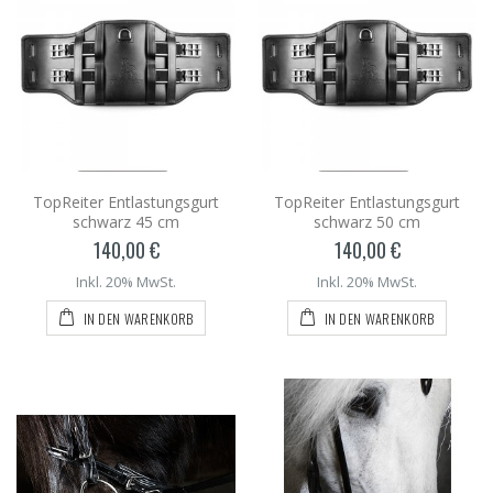
TopReiter Entlastungsgurt
TopReiter Entlastungsgurt
schwarz 45 cm
schwarz 50 cm
140,00 €
140,00 €
Inkl. 20% MwSt.
Inkl. 20% MwSt.
IN DEN WARENKORB
IN DEN WARENKORB