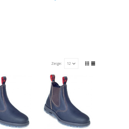
Zeige: