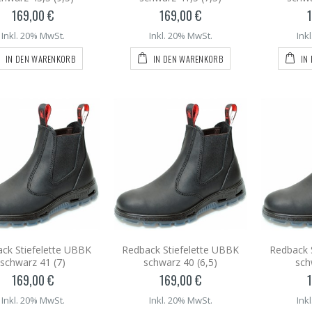
169,00 €
169,00 €
Inkl. 20% MwSt.
Inkl. 20% MwSt.
Ink
IN DEN WARENKORB
IN DEN WARENKORB
IN
ck Stiefelette UBBK
Redback Stiefelette UBBK
Redback 
schwarz 41 (7)
schwarz 40 (6,5)
sch
169,00 €
169,00 €
Inkl. 20% MwSt.
Inkl. 20% MwSt.
Ink