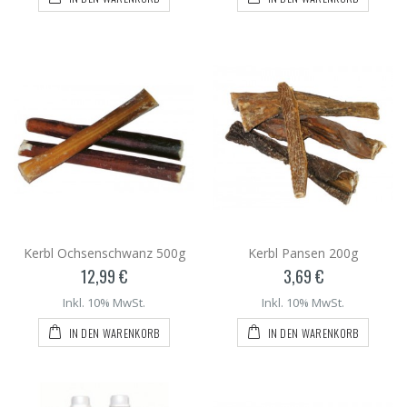
Kerbl Ochsenschwanz 500g
Kerbl Pansen 200g
12,99 €
3,69 €
Inkl. 10% MwSt.
Inkl. 10% MwSt.
IN DEN WARENKORB
IN DEN WARENKORB