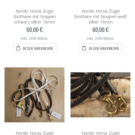
Nordic Horse Zügel
Nordic Horse Zügel
Biothane mit Noppen
Biothane mit Noppen weiß
schwarz silber 16mm
silber 16mm
60,00 €
60,00 €
Inkl. 20% MwSt.
Inkl. 20% MwSt.
IN DEN WARENKORB
IN DEN WARENKORB
Nordic Horse Zügel
Nordic Horse Zügel