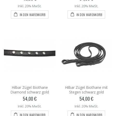
Inkl. 20% MwSt.
Inkl. 20% MwSt.
IN DEN WARENKORB
IN DEN WARENKORB
Hilbar Zügel Biothane
Hilbar Zügel Biothane mit
Diamond schwarz gold
Stegen schwarz gold
54,00 €
54,00 €
Inkl. 20% MwSt.
Inkl. 20% MwSt.
IN DEN WARENKORB
IN DEN WARENKORB