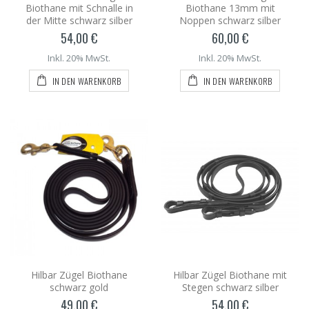
Biothane mit Schnalle in
Biothane 13mm mit
der Mitte schwarz silber
Noppen schwarz silber
54,00 €
60,00 €
Inkl. 20% MwSt.
Inkl. 20% MwSt.
IN DEN WARENKORB
IN DEN WARENKORB
Hilbar Zügel Biothane
Hilbar Zügel Biothane mit
schwarz gold
Stegen schwarz silber
49,00 €
54,00 €