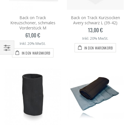
Back on Track
Back on Track Kurzsocken
Kreuzschoner, schmales
Avery schwarz L (39-42)
Vorderstück M
13,00 €
61,00 €
Inkl. 20% MwSt.
Inkl. 20% MwSt.
IN DEN WARENKORB
IN DEN WARENKORB