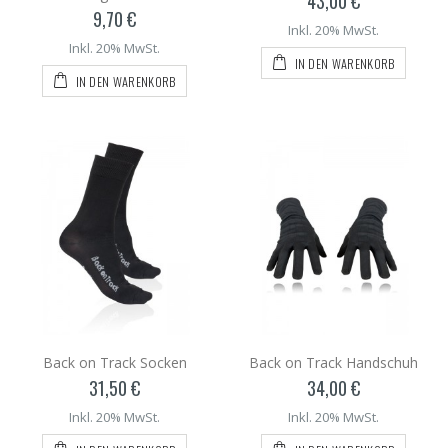
43,00 €
9,70 €
Inkl. 20% MwSt.
Inkl. 20% MwSt.
IN DEN WARENKORB
IN DEN WARENKORB
Back on Track Socken
Back on Track Handschuh
31,50 €
34,00 €
Inkl. 20% MwSt.
Inkl. 20% MwSt.