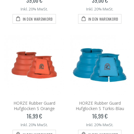
39,00 €
39,00 €
Inkl. 20% MwSt.
Inkl. 20% MwSt.
IN DEN WARENKORB
IN DEN WARENKORB
HORZE Rubber Guard
HORZE Rubber Guard
Hufglocken S Orange
Hufglocken S Türkis-Blau
16,99 €
16,99 €
Inkl. 20% MwSt.
Inkl. 20% MwSt.