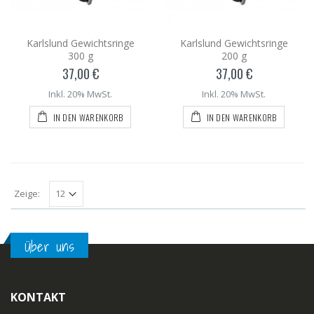
Karlslund Gewichtsringe
Karlslund Gewichtsringe
300 g
200 g
37,00 €
37,00 €
Inkl. 20% MwSt.
Inkl. 20% MwSt.
IN DEN WARENKORB
IN DEN WARENKORB
Zeige:
Über uns
KONTAKT