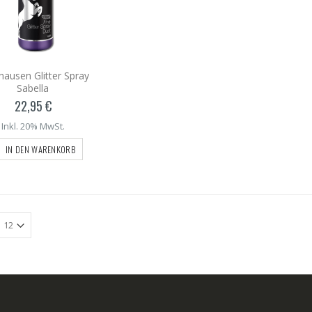
ausen Glitter Spray
Sabella
22,95 €
Inkl. 20% MwSt.
IN DEN WARENKORB