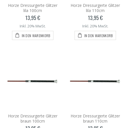
Horze Dressurgerte Glitzer
Horze Dressurgerte Glitzer
lila 100cm
lila 110cm
13,95 €
13,95 €
Inkl. 20% MwSt.
Inkl. 20% MwSt.
IN DEN WARENKORB
IN DEN WARENKORB
Horze Dressurgerte Glitzer
Horze Dressurgerte Glitzer
braun 100cm
braun 110cm