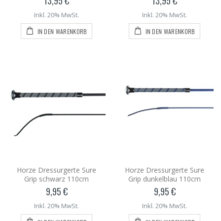
13,95 €
13,95 €
Inkl. 20% MwSt.
Inkl. 20% MwSt.
IN DEN WARENKORB
IN DEN WARENKORB
Horze Dressurgerte Sure
Horze Dressurgerte Sure
Grip schwarz 110cm
Grip dunkelblau 110cm
9,95 €
9,95 €
Inkl. 20% MwSt.
Inkl. 20% MwSt.