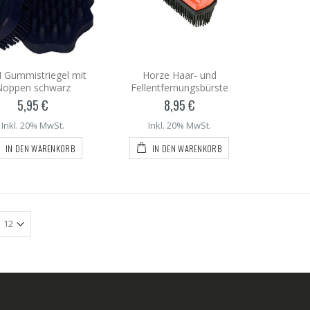
Gummistriegel mit
Horze Haar- und
Noppen schwarz
Fellentfernungsbürste
5,95 €
8,95 €
Inkl. 20% MwSt.
Inkl. 20% MwSt.
IN DEN WARENKORB
IN DEN WARENKORB