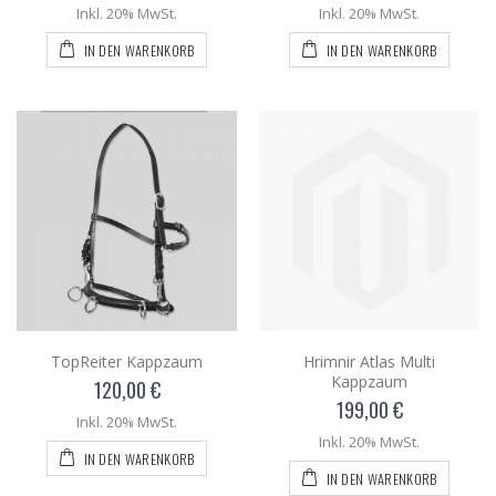
Inkl. 20% MwSt.
Inkl. 20% MwSt.
IN DEN WARENKORB
IN DEN WARENKORB
TopReiter Kappzaum
Hrimnir Atlas Multi
Kappzaum
120,00 €
199,00 €
Inkl. 20% MwSt.
Inkl. 20% MwSt.
IN DEN WARENKORB
IN DEN WARENKORB