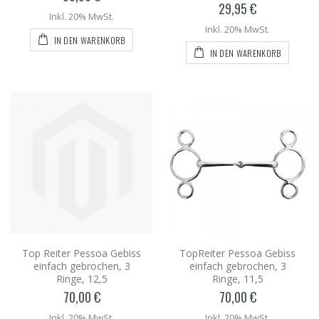
29,95 €
Inkl. 20% MwSt.
Inkl. 20% MwSt.
IN DEN WARENKORB
IN DEN WARENKORB
Top Reiter Pessoa Gebiss
TopReiter Pessoa Gebiss
einfach gebrochen, 3
einfach gebrochen, 3
Ringe, 12,5
Ringe, 11,5
70,00 €
70,00 €
Inkl. 20% MwSt.
Inkl. 20% MwSt.