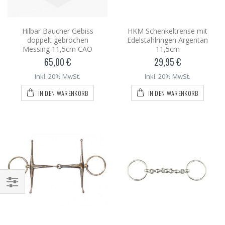
Hilbar Baucher Gebiss
HKM Schenkeltrense mit
doppelt gebrochen
Edelstahlringen Argentan
Messing 11,5cm CAO
11,5cm
65,00 €
29,95 €
Inkl. 20% MwSt.
Inkl. 20% MwSt.
IN DEN WARENKORB
IN DEN WARENKORB