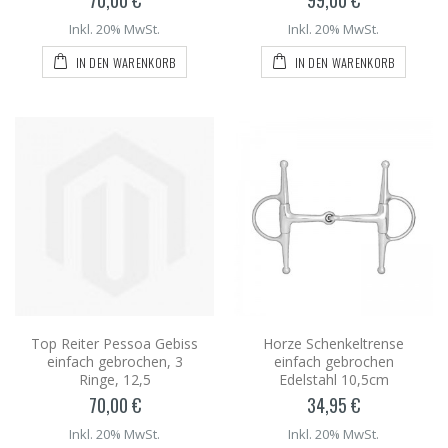
Inkl. 20% MwSt.
Inkl. 20% MwSt.
IN DEN WARENKORB
IN DEN WARENKORB
Top Reiter Pessoa Gebiss
Horze Schenkeltrense
einfach gebrochen, 3
einfach gebrochen
Ringe, 12,5
Edelstahl 10,5cm
70,00 €
34,95 €
Inkl. 20% MwSt.
Inkl. 20% MwSt.