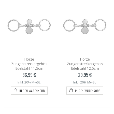
Horze
Horze
Zungenstreckergebiss
Zungenstreckergebiss
Edelstahl 11,5cm
Edelstahl 12,5cm
36,99 €
29,95 €
Inkl. 20% MwSt.
Inkl. 20% MwSt.
IN DEN WARENKORB
IN DEN WARENKORB