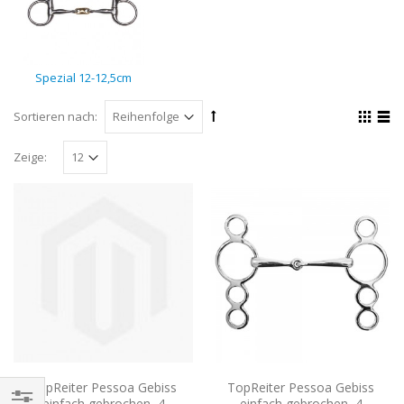
Spezial 12-12,5cm
Sortieren nach:
Zeige:
TopReiter Pessoa Gebiss
TopReiter Pessoa Gebiss
einfach gebrochen, 4
einfach gebrochen, 4