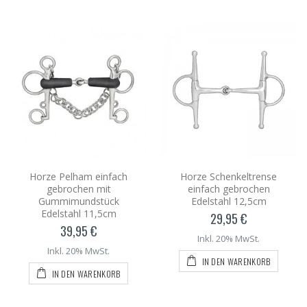
Horze Pelham einfach
Horze Schenkeltrense
gebrochen mit
einfach gebrochen
Gummimundstück
Edelstahl 12,5cm
Edelstahl 11,5cm
29,95 €
39,95 €
Inkl. 20% MwSt.
Inkl. 20% MwSt.
IN DEN WARENKORB
IN DEN WARENKORB