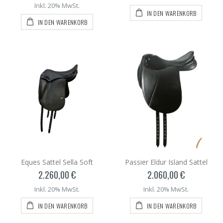
Inkl. 20% MwSt.
IN DEN WARENKORB
IN DEN WARENKORB
Eques Sattel Sella Soft
Passier Eldur Island Sattel
2.260,00 €
2.060,00 €
Inkl. 20% MwSt.
Inkl. 20% MwSt.
IN DEN WARENKORB
IN DEN WARENKORB