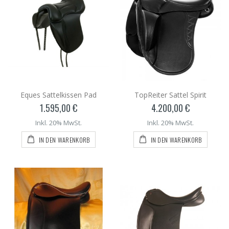
Eques Sattelkissen Pad
TopReiter Sattel Spirit
1.595,00 €
4.200,00 €
Inkl. 20% MwSt.
Inkl. 20% MwSt.
IN DEN WARENKORB
IN DEN WARENKORB