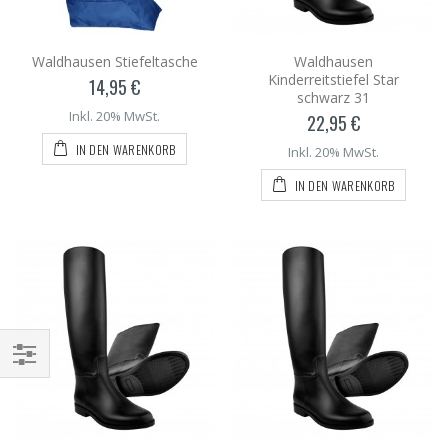
Waldhausen Stiefeltasche
Waldhausen
Kinderreitstiefel Star
14,95 €
schwarz 31
Inkl. 20% MwSt.
22,95 €
IN DEN WARENKORB
Inkl. 20% MwSt.
IN DEN WARENKORB