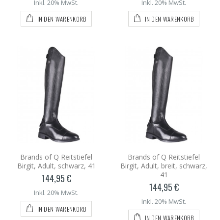
Inkl. 20% MwSt.
Inkl. 20% MwSt.
IN DEN WARENKORB
IN DEN WARENKORB
Brands of Q Reitstiefel
Brands of Q Reitstiefel
Birgit, Adult, schwarz, 41
Birgit, Adult, breit, schwarz,
41
144,95 €
144,95 €
Inkl. 20% MwSt.
Inkl. 20% MwSt.
IN DEN WARENKORB
IN DEN WARENKORB