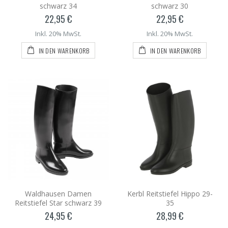
schwarz 34
schwarz 30
22,95 €
22,95 €
Inkl. 20% MwSt.
Inkl. 20% MwSt.
IN DEN WARENKORB
IN DEN WARENKORB
Waldhausen Damen
Kerbl Reitstiefel Hippo 29-
Reitstiefel Star schwarz 39
35
24,95 €
28,99 €