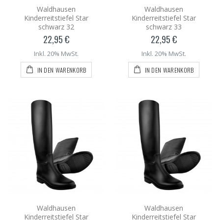
Waldhausen
Waldhausen
Kinderreitstiefel Star
Kinderreitstiefel Star
schwarz 32
schwarz 33
22,95 €
22,95 €
Inkl. 20% MwSt.
Inkl. 20% MwSt.
IN DEN WARENKORB
IN DEN WARENKORB
Waldhausen
Waldhausen
Kinderreitstiefel Star
Kinderreitstiefel Star