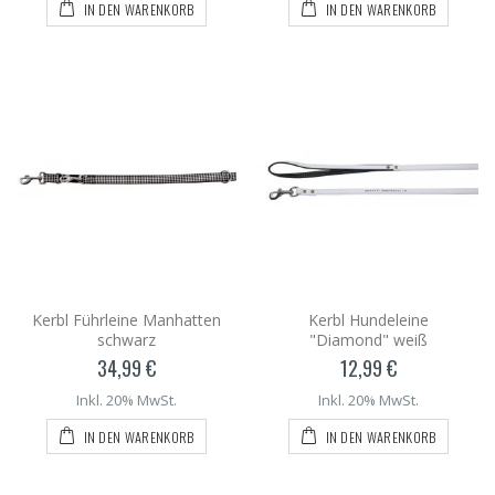
IN DEN WARENKORB
IN DEN WARENKORB
Kerbl Führleine Manhatten
Kerbl Hundeleine
schwarz
"Diamond" weiß
34,99 €
12,99 €
Inkl. 20% MwSt.
Inkl. 20% MwSt.
IN DEN WARENKORB
IN DEN WARENKORB