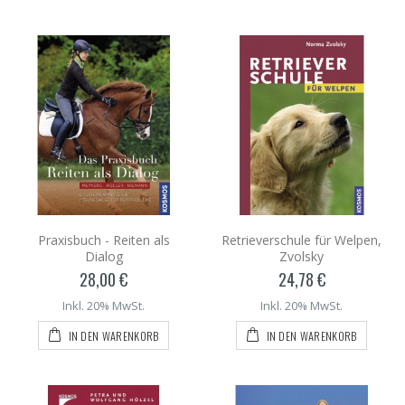
Praxisbuch - Reiten als
Retrieverschule für Welpen,
Dialog
Zvolsky
28,00 €
24,78 €
Inkl. 20% MwSt.
Inkl. 20% MwSt.
IN DEN WARENKORB
IN DEN WARENKORB