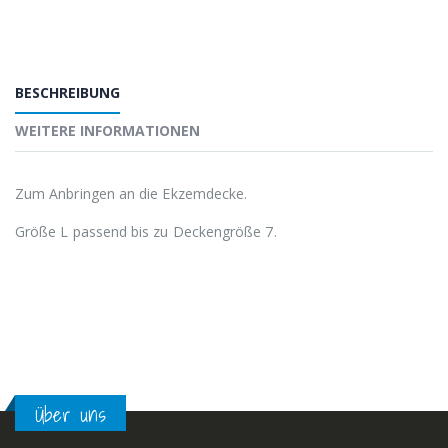
BESCHREIBUNG
WEITERE INFORMATIONEN
Zum Anbringen an die Ekzemdecke.
Größe L passend bis zu Deckengröße 7.
Über uns