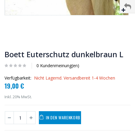
Boett Euterschutz dunkelbraun L
0 Kundenmeinung(en)
Verfügbarkeit:
Nicht Lagernd. Versandbereit 1-4 Wochen
19,00 €
Inkl. 20% MwSt.
IN DEN WARENKORB