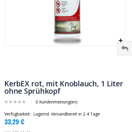
KerbEX rot, mit Knoblauch, 1 Liter
ohne Sprühkopf
0 Kundenmeinung(en)
Verfügbarkeit:
Lagernd. Versandbereit in 2-4 Tage
33,29 €