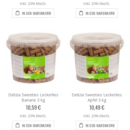
Inkl. 20% MwSt.
Inkl. 20% MwSt.
IN DEN WARENKORB
IN DEN WARENKORB
Delizia Sweeties Leckerlies
Delizia Sweeties Leckerlies
Banane 3 kg
Apfel 3 kg
10,59 €
10,49 €
Inkl. 20% MwSt.
Inkl. 20% MwSt.
IN DEN WARENKORB
IN DEN WARENKORB