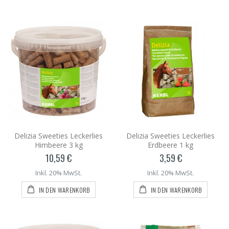
Delizia Sweeties Leckerlies
Delizia Sweeties Leckerlies
Himbeere 3 kg
Erdbeere 1 kg
10,59 €
3,59 €
Inkl. 20% MwSt.
Inkl. 20% MwSt.
IN DEN WARENKORB
IN DEN WARENKORB