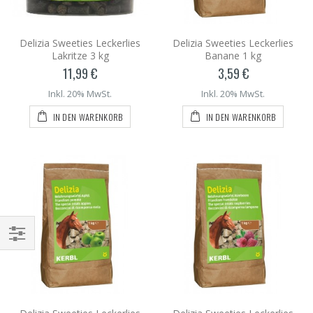
Delizia Sweeties Leckerlies
Delizia Sweeties Leckerlies
Lakritze 3 kg
Banane 1 kg
11,99 €
3,59 €
Inkl. 20% MwSt.
Inkl. 20% MwSt.
IN DEN WARENKORB
IN DEN WARENKORB