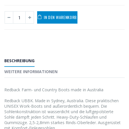
IN DEN WARENKORB
BESCHREIBUNG
WEITERE INFORMATIONEN
Redback Farm- und Country Boots made in Australia
Redback UBBK. Made in Sydney, Australia. Diese praktischen
UNISEX Work-Boots sind außerordentlich bequem. Die
Sohlenkonstruktion ist wasserdicht und die luftgepolsterte
Sohle dämpft jeden Schritt. Heavy-Duty-Schlaufen und
Gummizüge. 2,5-2,8mm starkes Rinds-Oberleder. Ausgerüstet
mit Komfort-Einlegesohlen.