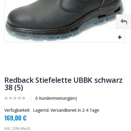
Redback Stiefelette UBBK schwarz
38 (5)
0 Kundenmeinung(en)
Verfügbarkeit:
Lagernd. Versandbereit in 2-4 Tage
169,00 €
Inkl. 20% MwSt.