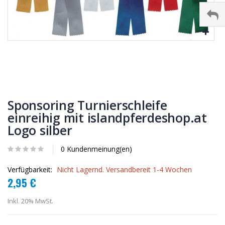
Sponsoring Turnierschleife
einreihig mit islandpferdeshop.at
Logo silber
0 Kundenmeinung(en)
Verfügbarkeit:
Nicht Lagernd. Versandbereit 1-4 Wochen
2,95 €
Inkl. 20% MwSt.