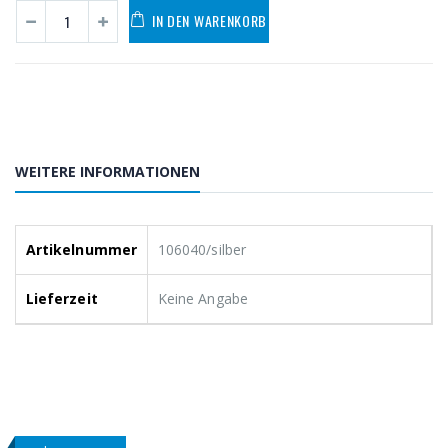
IN DEN WARENKORB
WEITERE INFORMATIONEN
Artikelnummer
106040/silber
Lieferzeit
Keine Angabe